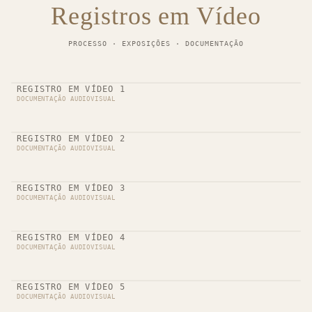
Registros em Vídeo
PROCESSO · EXPOSIÇÕES · DOCUMENTAÇÃO
REGISTRO EM VÍDEO 1
DOCUMENTAÇÃO AUDIOVISUAL
REGISTRO EM VÍDEO 2
DOCUMENTAÇÃO AUDIOVISUAL
REGISTRO EM VÍDEO 3
DOCUMENTAÇÃO AUDIOVISUAL
REGISTRO EM VÍDEO 4
DOCUMENTAÇÃO AUDIOVISUAL
REGISTRO EM VÍDEO 5
DOCUMENTAÇÃO AUDIOVISUAL