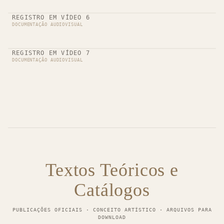
REGISTRO EM VÍDEO 6
DOCUMENTAÇÃO AUDIOVISUAL
REGISTRO EM VÍDEO 7
DOCUMENTAÇÃO AUDIOVISUAL
Textos Teóricos e
Catálogos
PUBLICAÇÕES OFICIAIS · CONCEITO ARTÍSTICO · ARQUIVOS PARA
DOWNLOAD