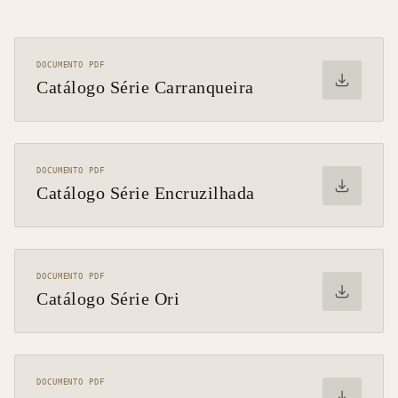
DOCUMENTO PDF
Catálogo Série Carranqueira
DOCUMENTO PDF
Catálogo Série Encruzilhada
DOCUMENTO PDF
Catálogo Série Ori
DOCUMENTO PDF