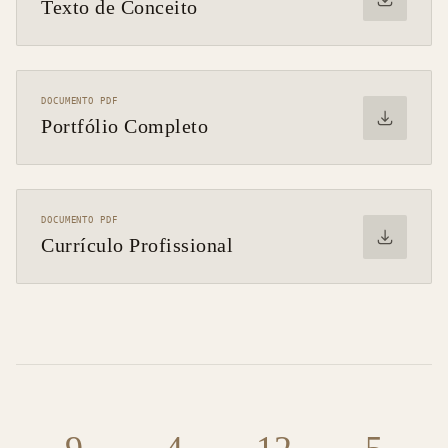
Texto de Conceito
DOCUMENTO PDF
Portfólio Completo
DOCUMENTO PDF
Currículo Profissional